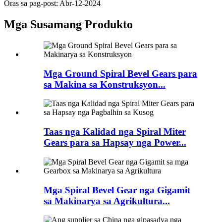
Oras sa pag-post: Abr-12-2024
Mga Susamang Produkto
Mga Ground Spiral Bevel Gears para
sa Makina sa Konstruksyon...
Taas nga Kalidad nga Spiral Miter
Gears para sa Hapsay nga Power...
Mga Spiral Bevel Gear nga Gigamit
sa Makinarya sa Agrikultura...