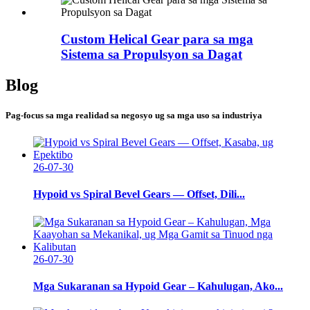
Custom Helical Gear para sa mga
Sistema sa Propulsyon sa Dagat
Blog
Pag-focus sa mga realidad sa negosyo ug sa mga uso sa industriya
26-07-30
Hypoid vs Spiral Bevel Gears — Offset, Dili...
26-07-30
Mga Sukaranan sa Hypoid Gear – Kahulugan, Ako...