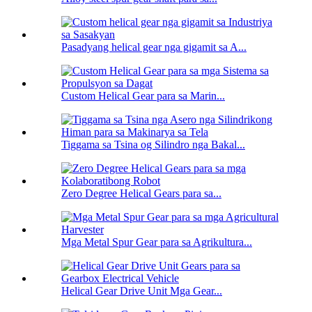
Pasadyang helical gear nga gigamit sa A...
Custom Helical Gear para sa Marin...
Tiggama sa Tsina og Silindro nga Bakal...
Zero Degree Helical Gears para sa...
Mga Metal Spur Gear para sa Agrikultura...
Helical Gear Drive Unit Mga Gear...