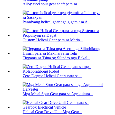
Alloy steel spur gear shaft para sa...
Pasadyang helical gear nga gigamit sa A...
Custom Helical Gear para sa Marin...
Tiggama sa Tsina og Silindro nga Bakal...
Zero Degree Helical Gears para sa...
Mga Metal Spur Gear para sa Agrikultura...
Helical Gear Drive Unit Mga Gear...